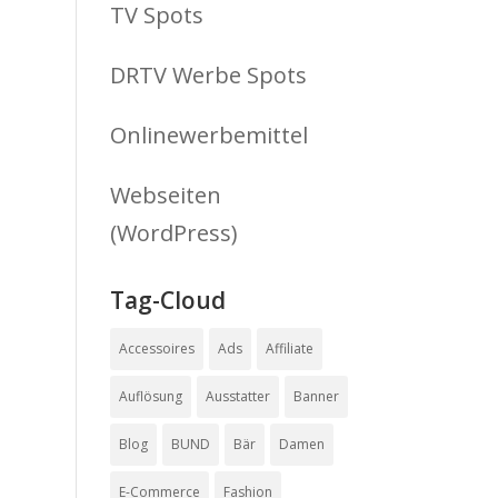
TV Spots
DRTV Werbe Spots
Onlinewerbemittel
Webseiten
(WordPress)
Tag-Cloud
Accessoires
Ads
Affiliate
Auflösung
Ausstatter
Banner
Blog
BUND
Bär
Damen
E-Commerce
Fashion