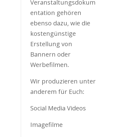
Veranstaltungsdokum
entation gehören
ebenso dazu, wie die
kostengünstige
Erstellung von
Bannern oder
Werbefilmen.
Wir produzieren unter
anderem für Euch:
Social Media Videos
Imagefilme