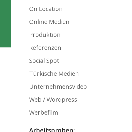
On Location
Online Medien
Produktion
Referenzen
Social Spot
Türkische Medien
Unternehmensvideo
Web / Wordpress
Werbefilm
Arbeitsproben: