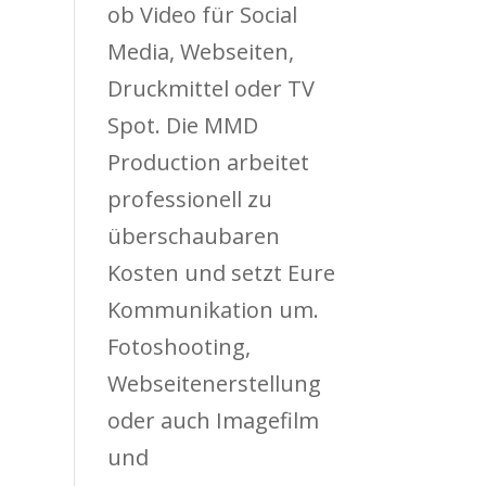
ob Video für Social
Media, Webseiten,
Druckmittel oder TV
Spot. Die MMD
Production arbeitet
professionell zu
überschaubaren
Kosten und setzt Eure
Kommunikation um.
Fotoshooting,
Webseitenerstellung
oder auch Imagefilm
und