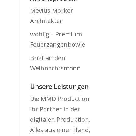
Mevius Mörker
Architekten
wohlig – Premium
Feuerzangenbowle
Brief an den
Weihnachtsmann
Unsere Leistungen
Die MMD Production
ihr Partner in der
digitalen Produktion.
Alles aus einer Hand,