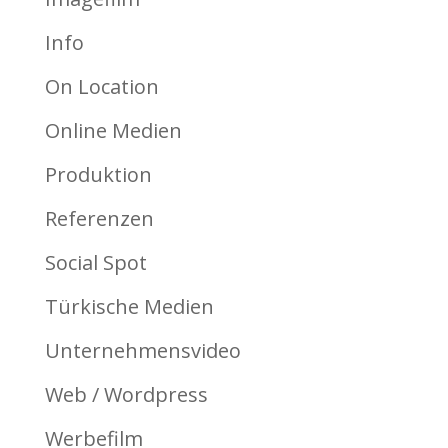
Info
On Location
Online Medien
Produktion
Referenzen
Social Spot
Türkische Medien
Unternehmensvideo
Web / Wordpress
Werbefilm