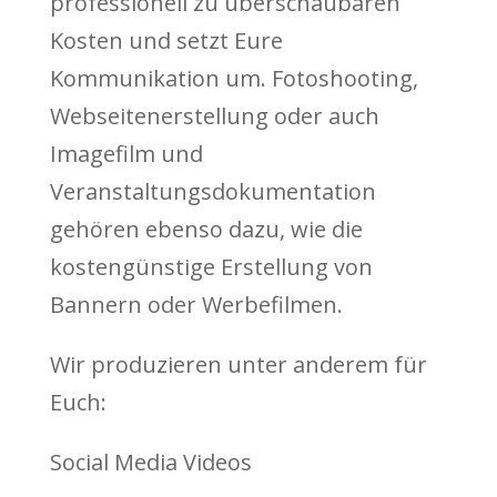
professionell zu überschaubaren
Kosten und setzt Eure
Kommunikation um. Fotoshooting,
Webseitenerstellung oder auch
Imagefilm und
Veranstaltungsdokumentation
gehören ebenso dazu, wie die
kostengünstige Erstellung von
Bannern oder Werbefilmen.
Wir produzieren unter anderem für
Euch:
Social Media Videos