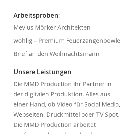
Arbeitsproben:
Mevius Mörker Architekten
wohlig – Premium Feuerzangenbowle
Brief an den Weihnachtsmann
Unsere Leistungen
Die MMD Production ihr Partner in
der digitalen Produktion. Alles aus
einer Hand, ob Video für Social Media,
Webseiten, Druckmittel oder TV Spot.
Die MMD Production arbeitet