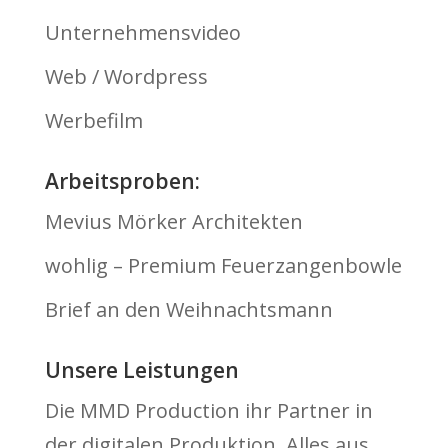
Unternehmensvideo
Web / Wordpress
Werbefilm
Arbeitsproben:
Mevius Mörker Architekten
wohlig – Premium Feuerzangenbowle
Brief an den Weihnachtsmann
Unsere Leistungen
Die MMD Production ihr Partner in
der digitalen Produktion. Alles aus