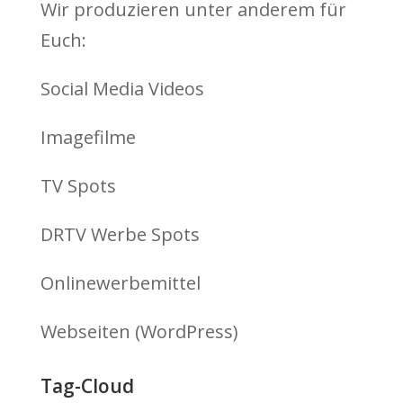
Wir produzieren unter anderem für
Euch:
Social Media Videos
Imagefilme
TV Spots
DRTV Werbe Spots
Onlinewerbemittel
Webseiten (WordPress)
Tag-Cloud