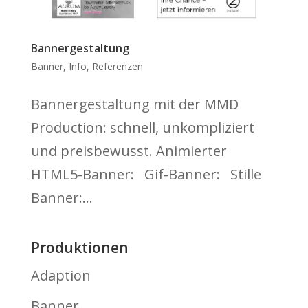
Bannergestaltung
Banner
,
Info
,
Referenzen
Bannergestaltung mit der MMD
Production: schnell, unkompliziert
und preisbewusst. Animierter
HTML5-Banner: Gif-Banner: Stille
Banner:...
Produktionen
Adaption
Banner