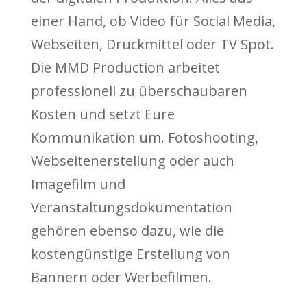
einer Hand, ob Video für Social Media,
Webseiten, Druckmittel oder TV Spot.
Die MMD Production arbeitet
professionell zu überschaubaren
Kosten und setzt Eure
Kommunikation um. Fotoshooting,
Webseitenerstellung oder auch
Imagefilm und
Veranstaltungsdokumentation
gehören ebenso dazu, wie die
kostengünstige Erstellung von
Bannern oder Werbefilmen.