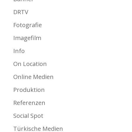
DRTV
Fotografie
Imagefilm
Info
On Location
Online Medien
Produktion
Referenzen
Social Spot
Türkische Medien