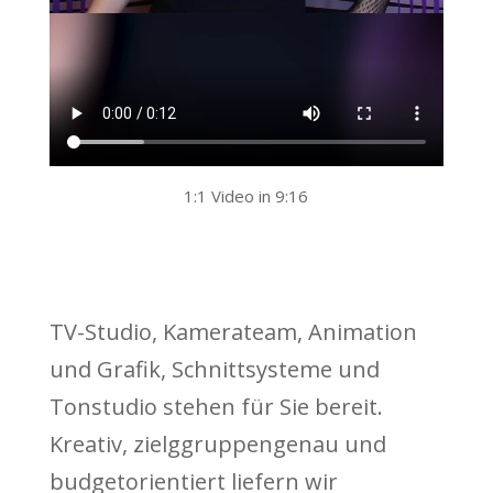
1:1 Video in 9:16
TV-Studio, Kamerateam, Animation
und Grafik, Schnittsysteme und
Tonstudio stehen für Sie bereit.
Kreativ, zielggruppengenau und
budgetorientiert liefern wir