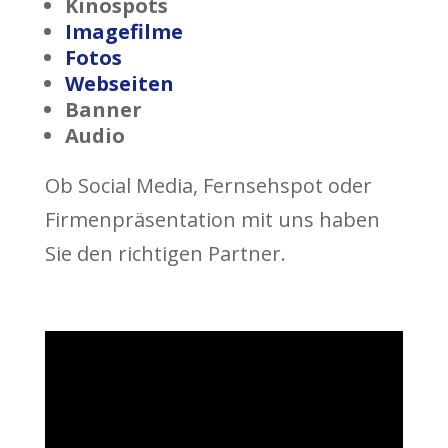
Kinospots
Imagefilme
Fotos
Webseiten
Banner
Audio
Ob Social Media, Fernsehspot oder
Firmenpräsentation mit uns haben
Sie den richtigen Partner.