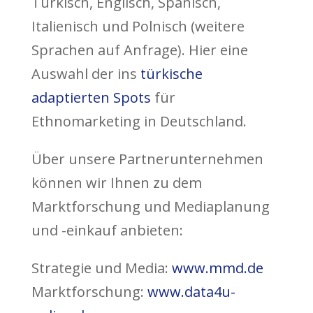
Türkisch, Englisch, Spanisch,
Italienisch und Polnisch (weitere
Sprachen auf Anfrage). Hier eine
Auswahl der ins
türkische
adaptierten Spots
für
Ethnomarketing in Deutschland.
Über unsere Partnerunternehmen
können wir Ihnen zu dem
Marktforschung und Mediaplanung
und -einkauf anbieten:
Strategie und Media:
www.mmd.de
Marktforschung:
www.data4u-