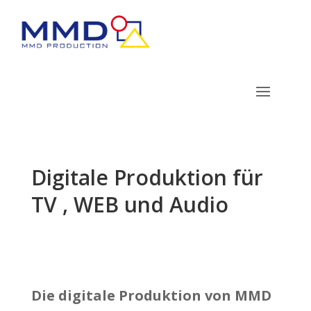
Digitale Produktion für
TV , WEB und Audio
Die
digitale Produktion von MMD