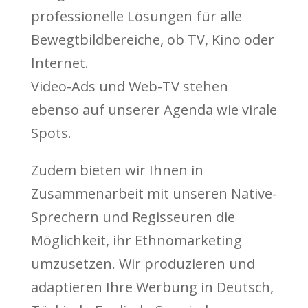
professionelle Lösungen für alle
Bewegtbildbereiche, ob TV, Kino oder
Internet.
Video-Ads und Web-TV stehen
ebenso auf unserer Agenda wie virale
Spots.
Zudem bieten wir Ihnen in
Zusammenarbeit mit unseren Native-
Sprechern und Regisseuren die
Möglichkeit, ihr Ethnomarketing
umzusetzen. Wir produzieren und
adaptieren Ihre Werbung in Deutsch,