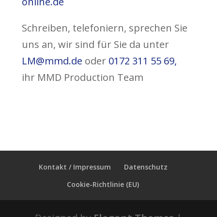
online.de
Schreiben, telefoniern, sprechen Sie
uns an, wir sind für Sie da unter
LM@mmd.de
oder
0172 311 55 69,
ihr MMD Production Team
Kontakt / Impressum
Datenschutz
Cookie-Richtlinie (EU)