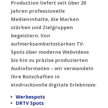
Production
liefert seit über 20
Jahren professionelle
Medieninhalte, die Marken
stärken und Zielgruppen
begeistern. Von
aufmerksamkeitsstarken TV-
Spots über moderne Webvideos
bis hin zu präzise produzierten
Audioformaten – wir verwandeln
Ihre Botschaften in
eindrucksvolle digitale Erlebnisse:
Werbespots
DRTV Spots