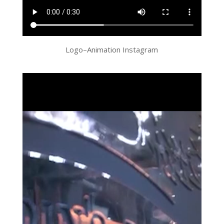
Logo–Animation Instagram