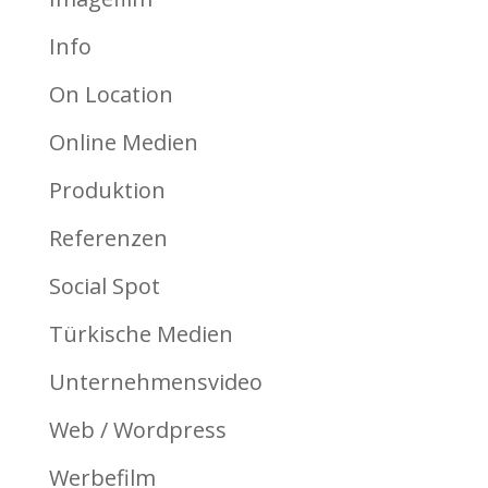
Info
On Location
Online Medien
Produktion
Referenzen
Social Spot
Türkische Medien
Unternehmensvideo
Web / Wordpress
Werbefilm