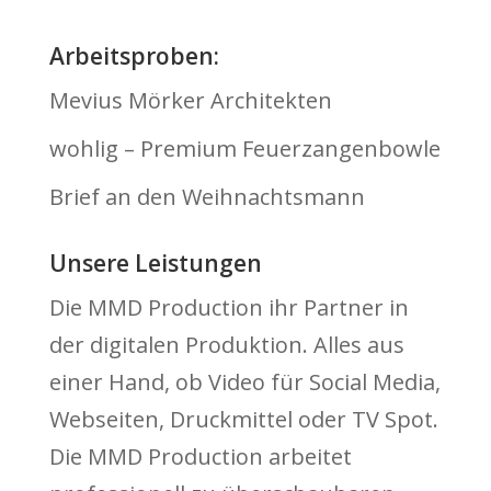
Arbeitsproben:
Mevius Mörker Architekten
wohlig – Premium Feuerzangenbowle
Brief an den Weihnachtsmann
Unsere Leistungen
Die MMD Production ihr Partner in
der digitalen Produktion. Alles aus
einer Hand, ob Video für Social Media,
Webseiten, Druckmittel oder TV Spot.
Die MMD Production arbeitet