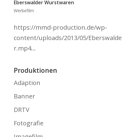
Eberswalder Wurstwaren
Werbefilm
https://mmd-production.de/wp-
content/uploads/2013/05/Eberswalde
r.mp4...
Produktionen
Adaption
Banner
DRTV
Fotografie
Imagefilm