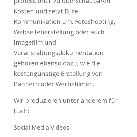
professionell zu überschaubaren
Kosten und setzt Eure
Kommunikation um. Fotoshooting,
Webseitenerstellung oder auch
Imagefilm und
Veranstaltungsdokumentation
gehören ebenso dazu, wie die
kostengünstige Erstellung von
Bannern oder Werbefilmen.
Wir produzieren unter anderem für
Euch:
Social Media Videos