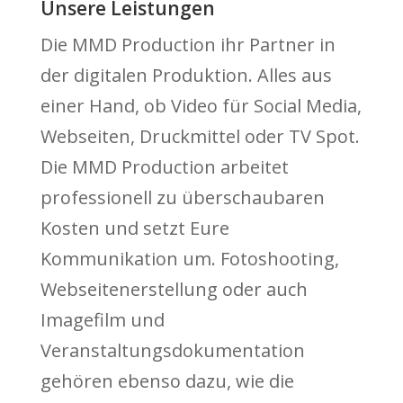
Unsere Leistungen
Die MMD Production ihr Partner in
der digitalen Produktion. Alles aus
einer Hand, ob Video für Social Media,
Webseiten, Druckmittel oder TV Spot.
Die MMD Production arbeitet
professionell zu überschaubaren
Kosten und setzt Eure
Kommunikation um. Fotoshooting,
Webseitenerstellung oder auch
Imagefilm und
Veranstaltungsdokumentation
gehören ebenso dazu, wie die