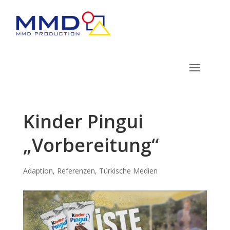
Kinder Pingui
„Vorbereitung“
Adaption
,
Referenzen
,
Türkische Medien