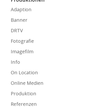
Adaption
Banner
DRTV
Fotografie
Imagefilm
Info
On Location
Online Medien
Produktion
Referenzen