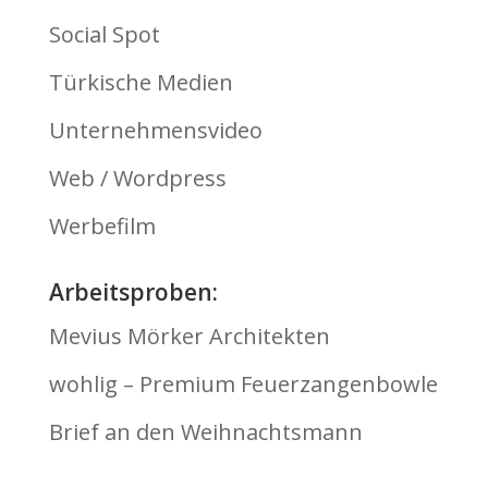
Social Spot
Türkische Medien
Unternehmensvideo
Web / Wordpress
Werbefilm
Arbeitsproben:
Mevius Mörker Architekten
wohlig – Premium Feuerzangenbowle
Brief an den Weihnachtsmann