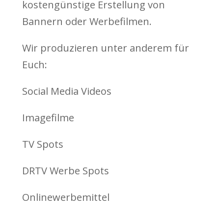
kostengünstige Erstellung von
Bannern oder Werbefilmen.
Wir produzieren unter anderem für
Euch:
Social Media Videos
Imagefilme
TV Spots
DRTV Werbe Spots
Onlinewerbemittel