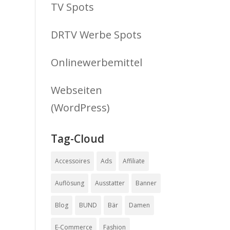
TV Spots
DRTV Werbe Spots
Onlinewerbemittel
Webseiten
(WordPress)
Tag-Cloud
Accessoires
Ads
Affiliate
Auflösung
Ausstatter
Banner
Blog
BUND
Bär
Damen
E-Commerce
Fashion