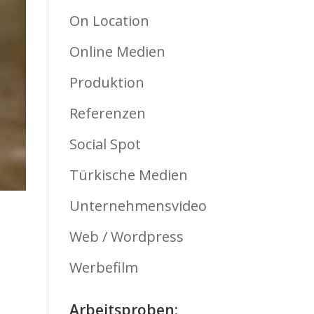
On Location
Online Medien
Produktion
Referenzen
Social Spot
Türkische Medien
Unternehmensvideo
Web / Wordpress
Werbefilm
Arbeitsproben: