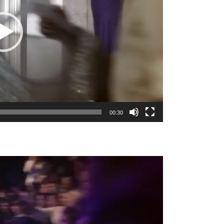
00:30