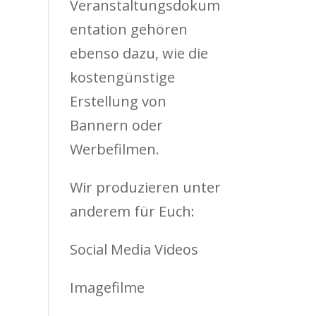
Veranstaltungsdokum
entation gehören
ebenso dazu, wie die
kostengünstige
Erstellung von
Bannern oder
Werbefilmen.
Wir produzieren unter
anderem für Euch:
Social Media Videos
Imagefilme