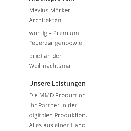
Mevius Mörker
Architekten
wohlig – Premium
Feuerzangenbowle
Brief an den
Weihnachtsmann
Unsere Leistungen
Die MMD Production
ihr Partner in der
digitalen Produktion.
Alles aus einer Hand,