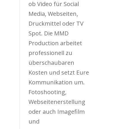
ob Video für Social
Media, Webseiten,
Druckmittel oder TV
Spot. Die MMD
Production arbeitet
professionell zu
überschaubaren
Kosten und setzt Eure
Kommunikation um.
Fotoshooting,
Webseitenerstellung
oder auch Imagefilm
und