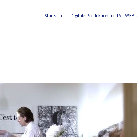
Startseite
Digitale Produktion für TV , WEB