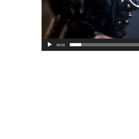
00:00